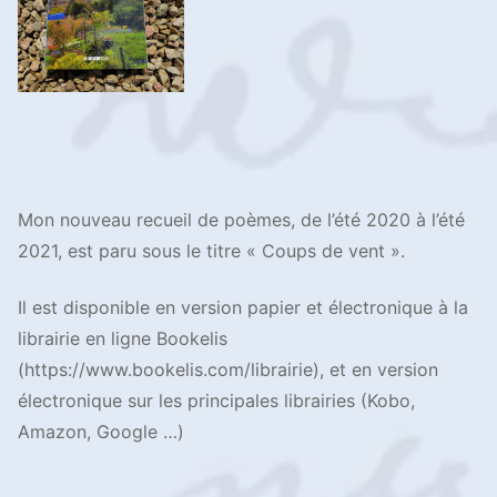
Mon nouveau recueil de poèmes, de l’été 2020 à l’été
2021, est paru sous le titre « Coups de vent ».
Il est disponible en version papier et électronique à la
librairie en ligne Bookelis
(https://www.bookelis.com/librairie), et en version
électronique sur les principales librairies (Kobo,
Amazon, Google …)