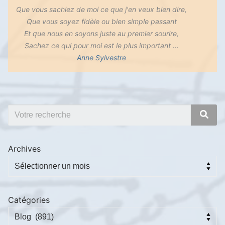
Que vous sachiez de moi ce que j'en veux bien dire,
Que vous soyez fidèle ou bien simple passant
Et que nous en soyons juste au premier sourire,
Sachez ce qui pour moi est le plus important ...
Anne Sylvestre
Archives
Catégories