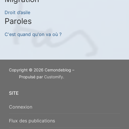
Droit d’asile
Paroles
C'est quand qu'on va où ?
Copyright © 2026 Cemondeblog –
Propulsé par
Customify
.
SITE
Connexion
Flux des publications