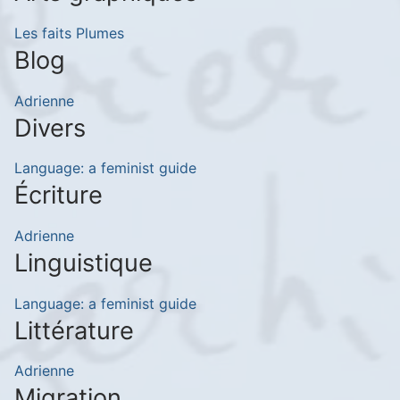
Les faits Plumes
Blog
Adrienne
Divers
Language: a feminist guide
Écriture
Adrienne
Linguistique
Language: a feminist guide
Littérature
Adrienne
Migration