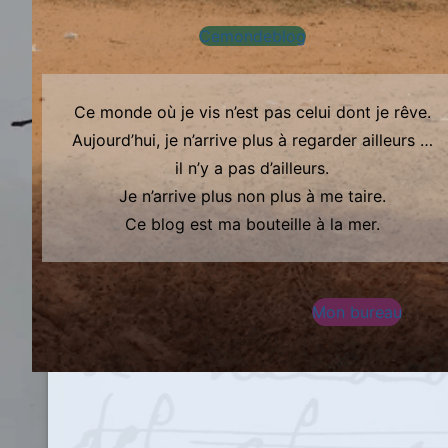
Cemondeblog
Ce monde où je vis n’est pas celui dont je rêve.
Aujourd’hui, je n’arrive plus à regarder ailleurs …
il n’y a pas d’ailleurs.
Je n’arrive plus non plus à me taire.
Ce blog est ma bouteille à la mer.
Mon bureau