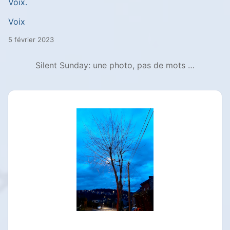
Voix.
Voix
5 février 2023
Silent Sunday: une photo, pas de mots …