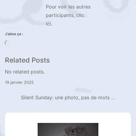
Pour voir les autres
participants, clic
ici.
J’aime ça :
Chargement…
Related Posts
No related posts.
19 janvier 2025
Silent Sunday: une photo, pas de mots …