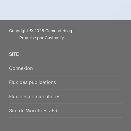
Copyright © 2026 Cemondeblog –
Propulsé par
Customify
.
SITE
Connexion
Flux des publications
Flux des commentaires
Site de WordPress-FR