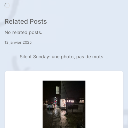
Chargement…
Related Posts
No related posts.
12 janvier 2025
Silent Sunday: une photo, pas de mots …