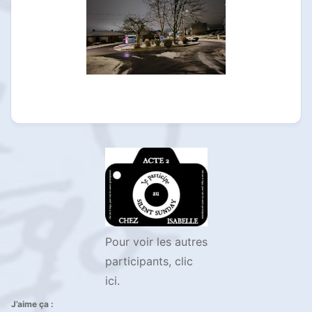
Pour voir les autres
participants, clic
ici.
J’aime ça :