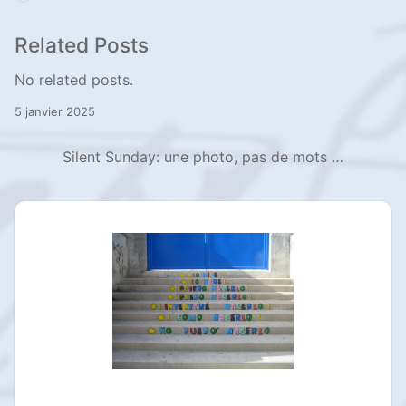
Related Posts
No related posts.
5 janvier 2025
Silent Sunday: une photo, pas de mots …