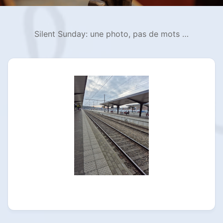
Silent Sunday: une photo, pas de mots …