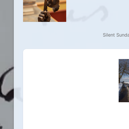
Silent Sund