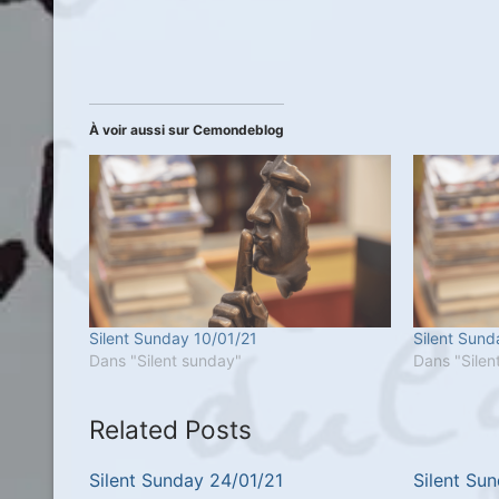
À voir aussi sur Cemondeblog
Silent Sunday 10/01/21
Silent Sund
Dans "Silent sunday"
Dans "Silen
Related Posts
Silent Sunday 24/01/21
Silent Su