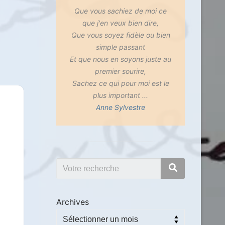
Que vous sachiez de moi ce
que j'en veux bien dire,
Que vous soyez fidèle ou bien
simple passant
Et que nous en soyons juste au
premier sourire,
Sachez ce qui pour moi est le
plus important ...
Anne Sylvestre
Archives