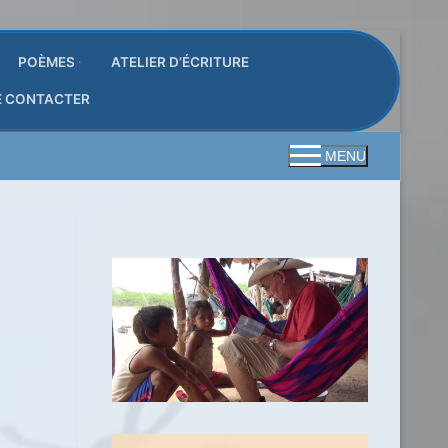
POÈMES
ATELIER D’ÉCRITURE
E CONTACTER
MENU