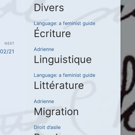
Divers
Language: a feminist guide
Écriture
NEXT
Adrienne
/02/21
Linguistique
Language: a feminist guide
Littérature
Adrienne
Migration
Droit d’asile