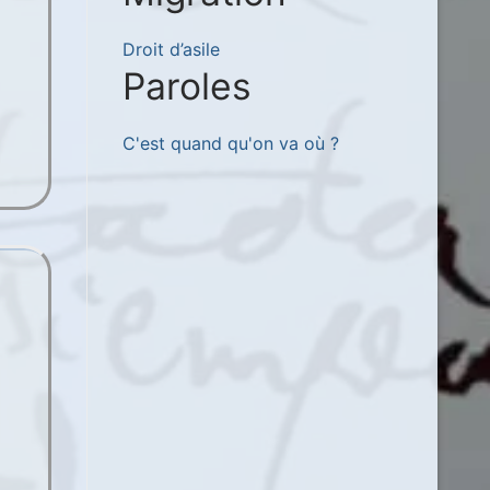
Droit d’asile
Paroles
C'est quand qu'on va où ?