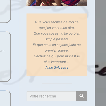
Que vous sachiez de moi ce
que j'en veux bien dire,
Que vous soyez fidèle ou bien
simple passant
Et que nous en soyons juste au
premier sourire,
IRE
Sachez ce qui pour moi est le
plus important ...
Anne Sylvestre