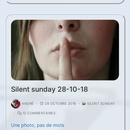
Silent sunday 28-10-18
ANDRÉ
-
28 OCTOBRE 2018
-
SILENT SUNDAY
-
12 COMMENTAIRES
Une photo, pas de mots