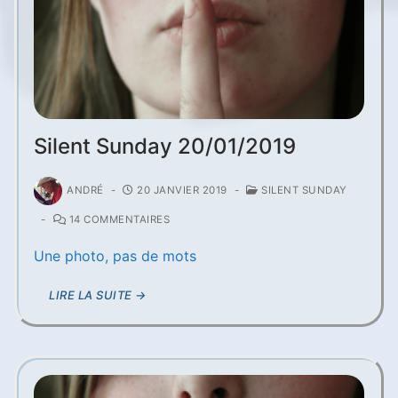
Silent Sunday 20/01/2019
ANDRÉ
-
20 JANVIER 2019
-
SILENT SUNDAY
-
14 COMMENTAIRES
Une photo, pas de mots
LIRE LA SUITE →