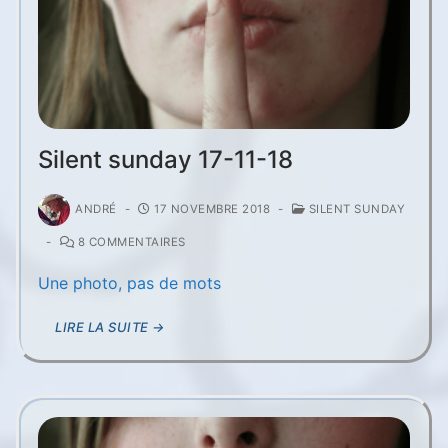
Silent sunday 17-11-18
ANDRÉ
-
17 NOVEMBRE 2018
-
SILENT SUNDAY
-
8 COMMENTAIRES
Une photo, pas de mots
LIRE LA SUITE →