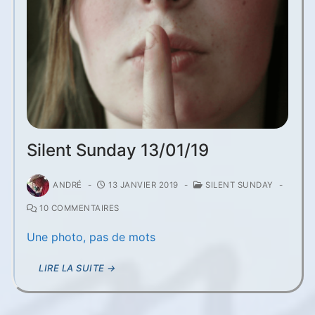
Silent Sunday 13/01/19
ANDRÉ
-
13 JANVIER 2019
-
SILENT SUNDAY
-
10 COMMENTAIRES
Une photo, pas de mots
LIRE LA SUITE →