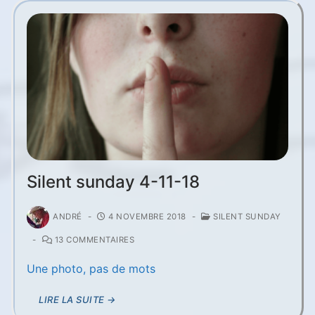
Silent sunday 4-11-18
ANDRÉ
-
4 NOVEMBRE 2018
-
SILENT SUNDAY
-
13 COMMENTAIRES
Une photo, pas de mots
LIRE LA SUITE →