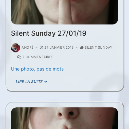
Silent Sunday 27/01/19
ANDRÉ
-
27 JANVIER 2019
-
SILENT SUNDAY
-
7 COMMENTAIRES
Une photo, pas de mots
LIRE LA SUITE →