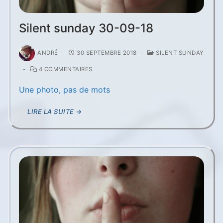
Silent sunday 30-09-18
ANDRÉ
-
30 SEPTEMBRE 2018
-
SILENT SUNDAY
-
4 COMMENTAIRES
Une photo, pas de mots
LIRE LA SUITE →