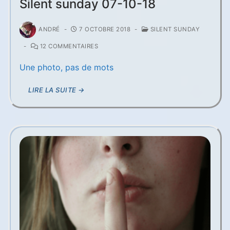
Silent sunday 07-10-18
ANDRÉ
-
7 OCTOBRE 2018
-
SILENT SUNDAY
-
12 COMMENTAIRES
Une photo, pas de mots
LIRE LA SUITE →