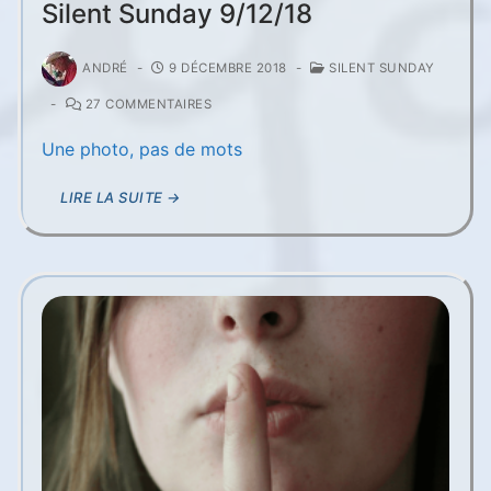
Silent Sunday 9/12/18
ANDRÉ
-
9 DÉCEMBRE 2018
-
SILENT SUNDAY
-
27 COMMENTAIRES
Une photo, pas de mots
LIRE LA SUITE →