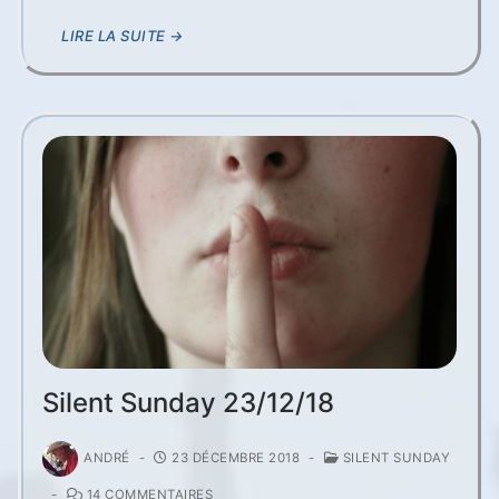
LIRE LA SUITE →
Silent Sunday 23/12/18
ANDRÉ
-
23 DÉCEMBRE 2018
-
SILENT SUNDAY
-
14 COMMENTAIRES