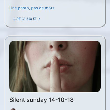
Une photo, pas de mots
LIRE LA SUITE →
Silent sunday 14-10-18