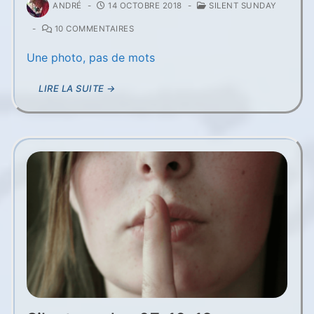
ANDRÉ
-
14 OCTOBRE 2018
-
SILENT SUNDAY
-
10 COMMENTAIRES
Une photo, pas de mots
LIRE LA SUITE →