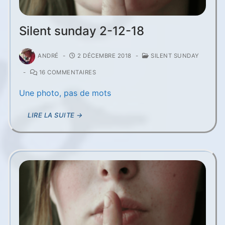
Silent sunday 2-12-18
ANDRÉ
-
2 DÉCEMBRE 2018
-
SILENT SUNDAY
-
16 COMMENTAIRES
Une photo, pas de mots
LIRE LA SUITE →