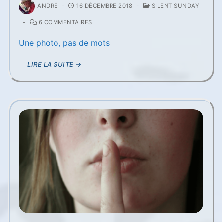
ANDRÉ
-
16 DÉCEMBRE 2018
-
SILENT SUNDAY
-
6 COMMENTAIRES
Une photo, pas de mots
LIRE LA SUITE →