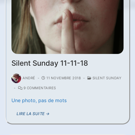
Silent Sunday 11-11-18
ANDRÉ
-
11 NOVEMBRE 2018
-
SILENT SUNDAY
-
9 COMMENTAIRES
Une photo, pas de mots
LIRE LA SUITE →