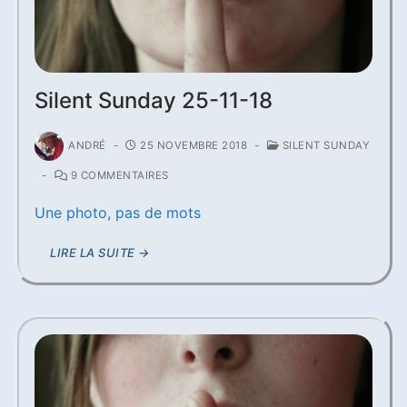
Silent Sunday 25-11-18
ANDRÉ
-
25 NOVEMBRE 2018
-
SILENT SUNDAY
-
9 COMMENTAIRES
Une photo, pas de mots
LIRE LA SUITE →