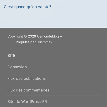
C'est quand qu'on va où ?
Copyright © 2026 Cemondeblog –
Propulsé par
Customify
.
SITE
Connexion
Flux des publications
Flux des commentaires
Site de WordPress-FR