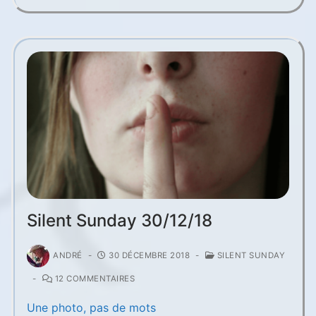
Silent Sunday 30/12/18
ANDRÉ
-
30 DÉCEMBRE 2018
-
SILENT SUNDAY
-
12 COMMENTAIRES
Une photo, pas de mots