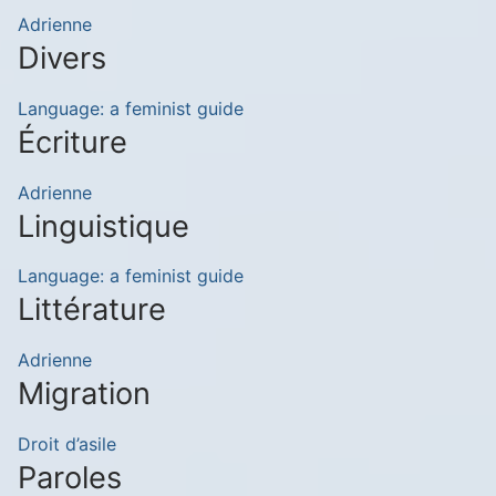
Adrienne
Divers
Language: a feminist guide
Écriture
Adrienne
Linguistique
Language: a feminist guide
Littérature
Adrienne
Migration
Droit d’asile
Paroles