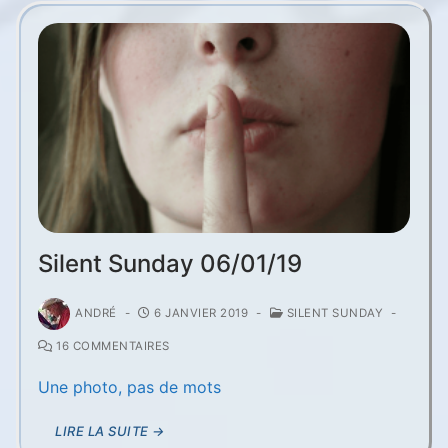
Silent Sunday 06/01/19
ANDRÉ
-
6 JANVIER 2019
-
SILENT SUNDAY
-
16 COMMENTAIRES
Une photo, pas de mots
LIRE LA SUITE →