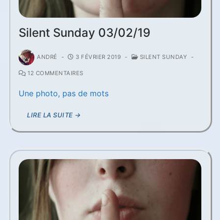
Silent Sunday 03/02/19
ANDRÉ
-
3 FÉVRIER 2019
-
SILENT SUNDAY
-
12 COMMENTAIRES
Une photo, pas de mots
LIRE LA SUITE →