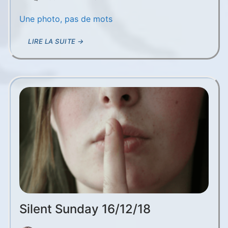
Une photo, pas de mots
LIRE LA SUITE →
Silent Sunday 16/12/18