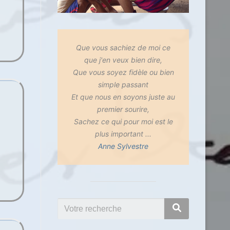
Que vous sachiez de moi ce
que j'en veux bien dire,
Que vous soyez fidèle ou bien
simple passant
Et que nous en soyons juste au
premier sourire,
Sachez ce qui pour moi est le
plus important ...
Anne Sylvestre