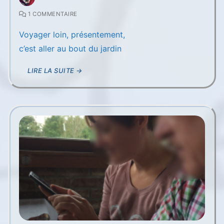
1 COMMENTAIRE
Voyager loin, présentement,
c’est aller au bout du jardin
LIRE LA SUITE →