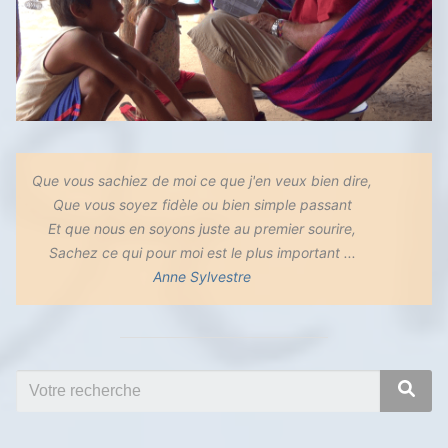
Que vous sachiez de moi ce que j'en veux bien dire,
Que vous soyez fidèle ou bien simple passant
Et que nous en soyons juste au premier sourire,
Sachez ce qui pour moi est le plus important ...
Anne Sylvestre