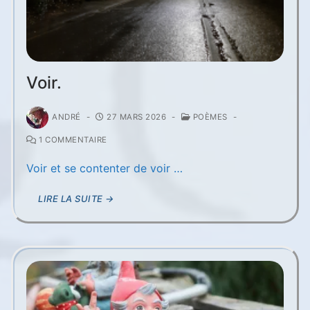
Voir.
ANDRÉ
-
27 MARS 2026
-
POÈMES
-
1 COMMENTAIRE
Voir et se contenter de voir …
LIRE LA SUITE →