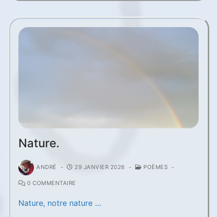
Nature.
ANDRÉ
-
29 JANVIER 2026
-
POÈMES
-
0 COMMENTAIRE
Nature, notre nature …