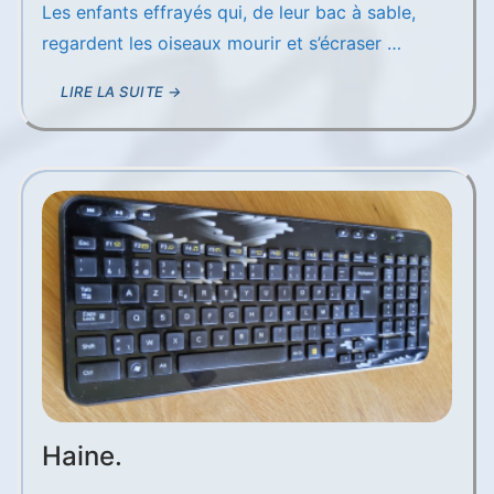
Les enfants effrayés qui, de leur bac à sable,
regardent les oiseaux mourir et s’écraser …
LIRE LA SUITE →
Haine.