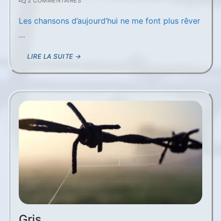
2 COMMENTAIRES
Les chansons d’aujourd’hui ne me font plus rêver
…
LIRE LA SUITE →
Gris