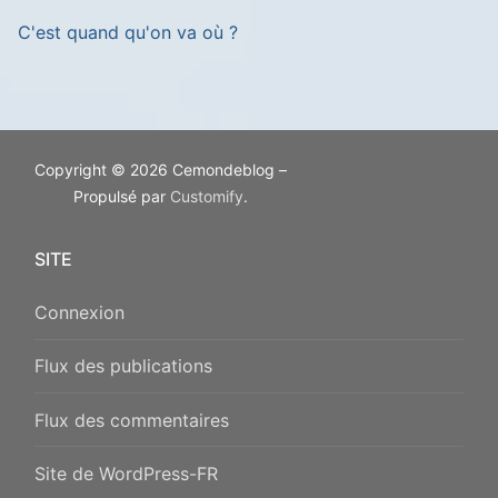
C'est quand qu'on va où ?
Copyright © 2026 Cemondeblog –
Propulsé par
Customify
.
SITE
Connexion
Flux des publications
Flux des commentaires
Site de WordPress-FR