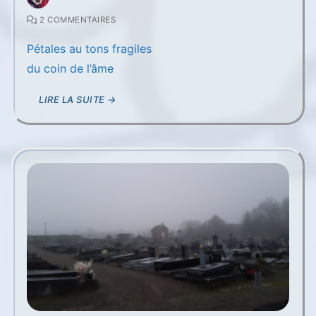
2 COMMENTAIRES
Pétales au tons fragiles
du coin de l’âme
LIRE LA SUITE →