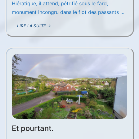
Hiératique, il attend, pétrifié sous le fard,
monument incongru dans le flot des passants …
LIRE LA SUITE →
Et pourtant.