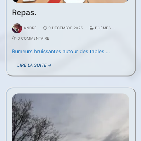
Repas.
ANDRÉ
-
9 DÉCEMBRE 2025
-
POÈMES
-
0 COMMENTAIRE
Rumeurs bruissantes autour des tables …
LIRE LA SUITE →