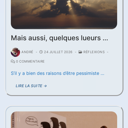
Mais aussi, quelques lueurs …
ANDRÉ
-
24 JUILLET 2026
-
RÉFLEXIONS
-
0 COMMENTAIRE
S’il y a bien des raisons d’être pessimiste …
LIRE LA SUITE →