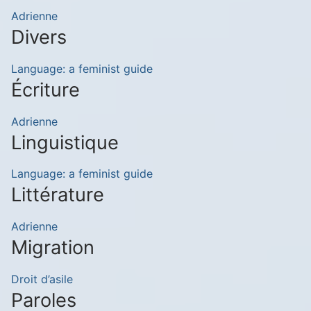
Adrienne
Divers
Language: a feminist guide
Écriture
Adrienne
Linguistique
Language: a feminist guide
Littérature
Adrienne
Migration
Droit d’asile
Paroles