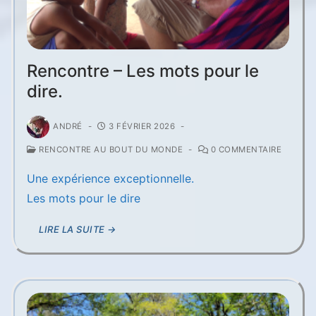
Rencontre – Les mots pour le
dire.
ANDRÉ
-
3 FÉVRIER 2026
-
RENCONTRE AU BOUT DU MONDE
-
0 COMMENTAIRE
Une expérience exceptionnelle.
Les mots pour le dire
LIRE LA SUITE →