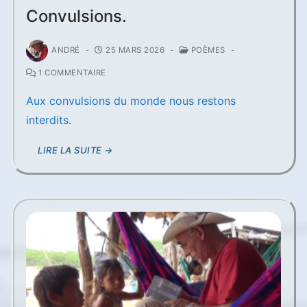
Convulsions.
ANDRÉ
-
25 MARS 2026
-
POÈMES
-
1 COMMENTAIRE
Aux convulsions du monde nous restons
interdits.
LIRE LA SUITE →