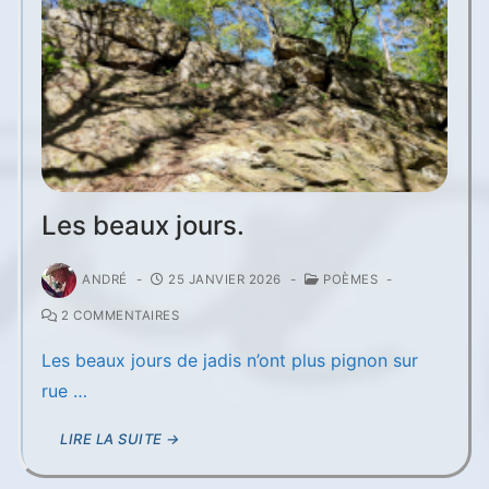
Les beaux jours.
ANDRÉ
-
25 JANVIER 2026
-
POÈMES
-
2 COMMENTAIRES
Les beaux jours de jadis n’ont plus pignon sur
rue …
LIRE LA SUITE →