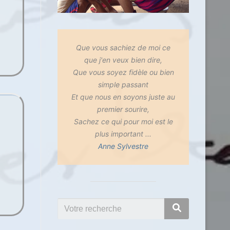
Que vous sachiez de moi ce
que j'en veux bien dire,
Que vous soyez fidèle ou bien
simple passant
Et que nous en soyons juste au
premier sourire,
Sachez ce qui pour moi est le
plus important ...
Anne Sylvestre