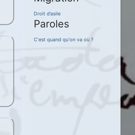
Droit d’asile
Paroles
C'est quand qu'on va où ?