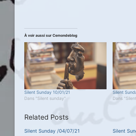
À voir aussi sur Cemondeblog
Silent Sunday 10/01/21
Silent Sund
Dans "Silent sunday"
Dans "Silen
Related Posts
Silent Sunday /04/07/21
Silent Su