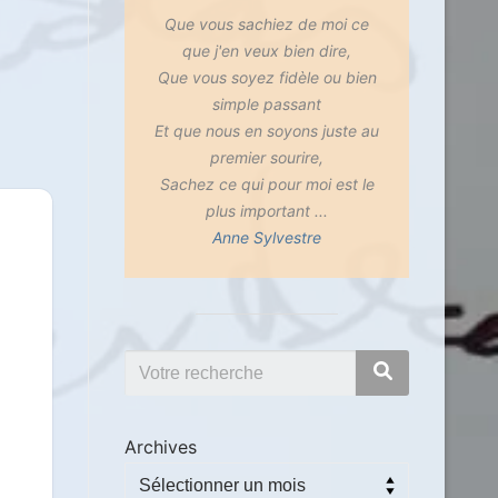
Que vous sachiez de moi ce
que j'en veux bien dire,
Que vous soyez fidèle ou bien
simple passant
Et que nous en soyons juste au
premier sourire,
Sachez ce qui pour moi est le
plus important ...
Anne Sylvestre
Archives