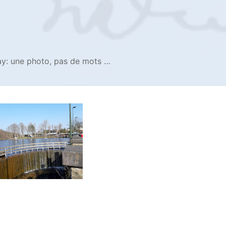
ay: une photo, pas de mots …