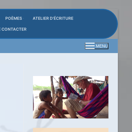
POÈMES
ATELIER D’ÉCRITURE
E CONTACTER
MENU