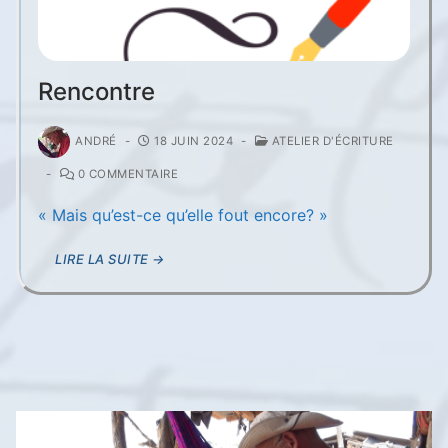
Rencontre
ANDRÉ
-
18 JUIN 2024
-
ATELIER D'ÉCRITURE
-
0 COMMENTAIRE
« Mais qu’est-ce qu’elle fout encore? »
LIRE LA SUITE →