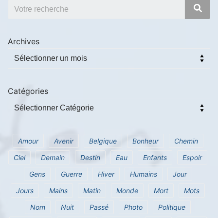
Archives
Catégories
Amour
Avenir
Belgique
Bonheur
Chemin
Ciel
Demain
Destin
Eau
Enfants
Espoir
Gens
Guerre
Hiver
Humains
Jour
Jours
Mains
Matin
Monde
Mort
Mots
Nom
Nuit
Passé
Photo
Politique