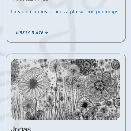
La vie en larmes douces a plu sur nos printemps
…
LIRE LA SUITE →
Jonas.