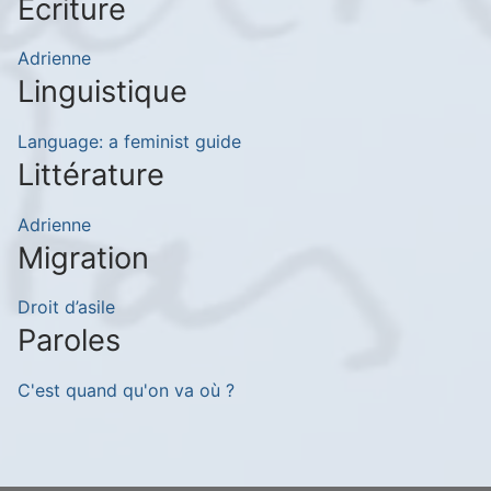
Écriture
Adrienne
Linguistique
Language: a feminist guide
Littérature
Adrienne
Migration
Droit d’asile
Paroles
C'est quand qu'on va où ?