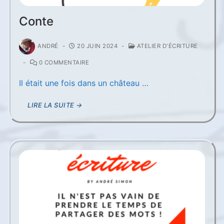
Conte
ANDRÉ
-
20 JUIN 2024
-
ATELIER D'ÉCRITURE
-
0 COMMENTAIRE
Il était une fois dans un château …
LIRE LA SUITE →