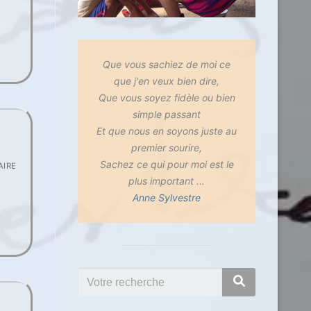
Que vous sachiez de moi ce
que j'en veux bien dire,
Que vous soyez fidèle ou bien
simple passant
Et que nous en soyons juste au
premier sourire,
Sachez ce qui pour moi est le
IRE
plus important ...
Anne Sylvestre