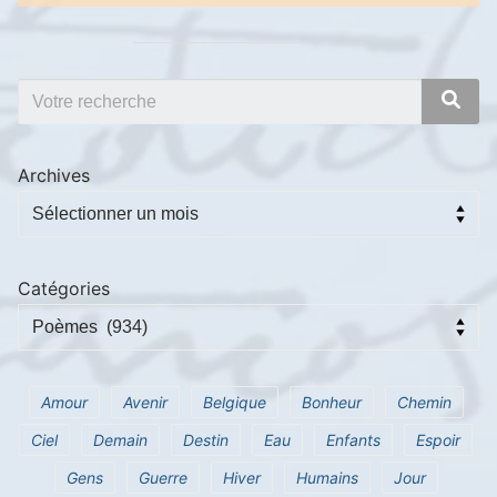
Archives
Catégories
Amour
Avenir
Belgique
Bonheur
Chemin
Ciel
Demain
Destin
Eau
Enfants
Espoir
Gens
Guerre
Hiver
Humains
Jour