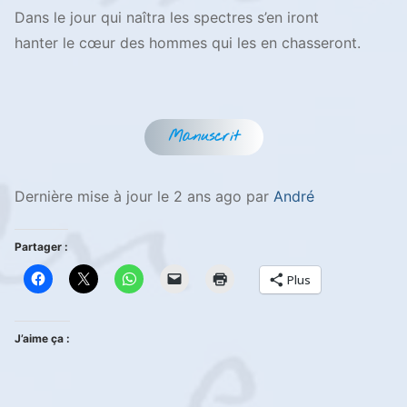
Dans le jour qui naîtra les spectres s’en iront
hanter le cœur des hommes qui les en chasseront.
Manuscrit
Dernière mise à jour le 2 ans ago par
André
Partager :
Plus
J’aime ça :