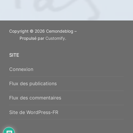
Copyright © 2026 Cemondeblog –
Propulsé par
Customify
.
SITE
Connexion
Flux des publications
Flux des commentaires
Site de WordPress-FR