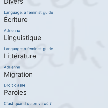
Divers
Language: a feminist guide
Écriture
Adrienne
Linguistique
Language: a feminist guide
Littérature
Adrienne
Migration
Droit d’asile
Paroles
C'est quand qu'on va où ?