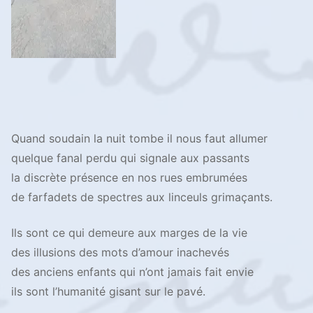
Quand soudain la nuit tombe il nous faut allumer
quelque fanal perdu qui signale aux passants
la discrète présence en nos rues embrumées
de farfadets de spectres aux linceuls grimaçants.
Ils sont ce qui demeure aux marges de la vie
des illusions des mots d’amour inachevés
des anciens enfants qui n’ont jamais fait envie
ils sont l’humanité gisant sur le pavé.