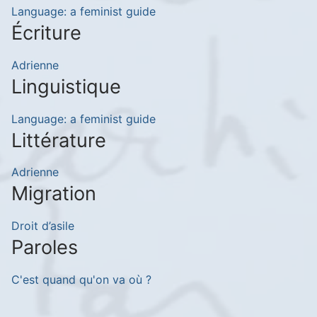
Language: a feminist guide
Écriture
Adrienne
Linguistique
Language: a feminist guide
Littérature
Adrienne
Migration
Droit d’asile
Paroles
C'est quand qu'on va où ?