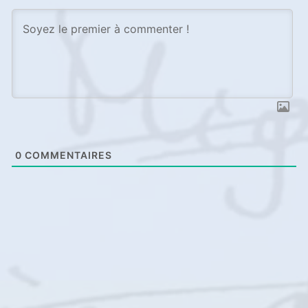
0
COMMENTAIRES