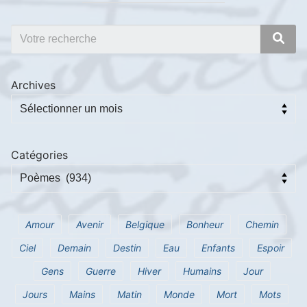
Archives
Catégories
Amour
Avenir
Belgique
Bonheur
Chemin
Ciel
Demain
Destin
Eau
Enfants
Espoir
Gens
Guerre
Hiver
Humains
Jour
Jours
Mains
Matin
Monde
Mort
Mots