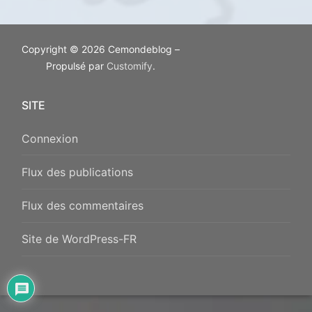
Copyright © 2026 Cemondeblog –
Propulsé par
Customify
.
SITE
Connexion
Flux des publications
Flux des commentaires
Site de WordPress-FR