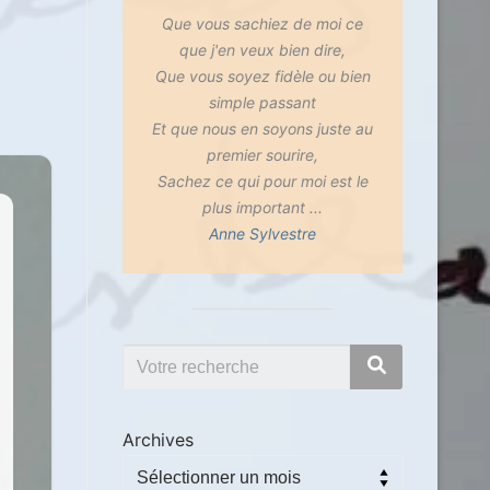
Que vous sachiez de moi ce
que j'en veux bien dire,
Que vous soyez fidèle ou bien
simple passant
Et que nous en soyons juste au
premier sourire,
Sachez ce qui pour moi est le
plus important ...
Anne Sylvestre
Archives