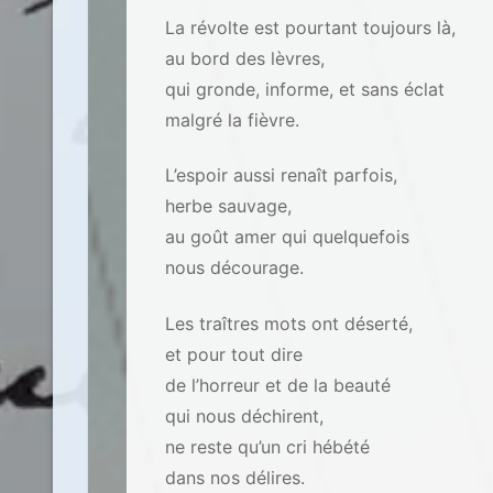
La révolte est pourtant toujours là,
au bord des lèvres,
qui gronde, informe, et sans éclat
malgré la fièvre.
L’espoir aussi renaît parfois,
herbe sauvage,
au goût amer qui quelquefois
nous décourage.
Les traîtres mots ont déserté,
et pour tout dire
de l’horreur et de la beauté
qui nous déchirent,
ne reste qu’un cri hébété
dans nos délires.