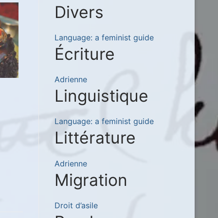
Divers
Language: a feminist guide
Écriture
Adrienne
Linguistique
Language: a feminist guide
Littérature
Adrienne
Migration
Droit d’asile