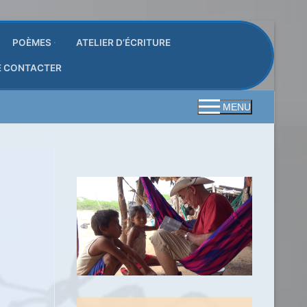
POÈMES
ATELIER D’ÉCRITURE
E CONTACTER
MENU