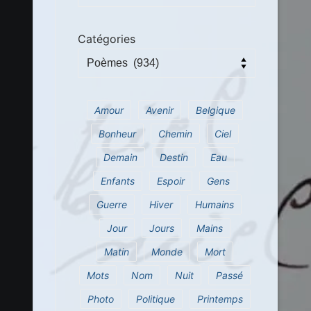
Catégories
Amour
Avenir
Belgique
Bonheur
Chemin
Ciel
Demain
Destin
Eau
Enfants
Espoir
Gens
Guerre
Hiver
Humains
Jour
Jours
Mains
Matin
Monde
Mort
Mots
Nom
Nuit
Passé
Photo
Politique
Printemps