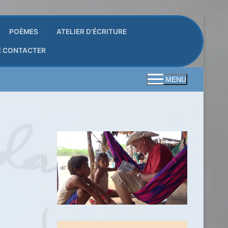
POÈMES
ATELIER D’ÉCRITURE
E CONTACTER
MENU