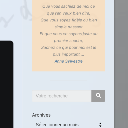
Que vous sachiez de moi ce
que j'en veux bien dire,
Que vous soyez fidèle ou bien
simple passant
Et que nous en soyons juste au
premier sourire,
Sachez ce qui pour moi est le
plus important ...
Anne Sylvestre
Archives