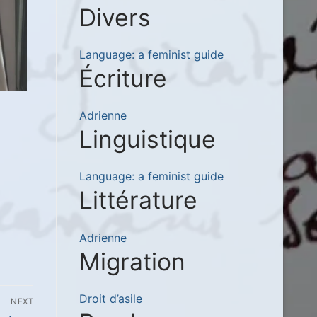
Divers
Language: a feminist guide
Écriture
Adrienne
Linguistique
Language: a feminist guide
Littérature
Adrienne
Migration
Droit d’asile
NEXT