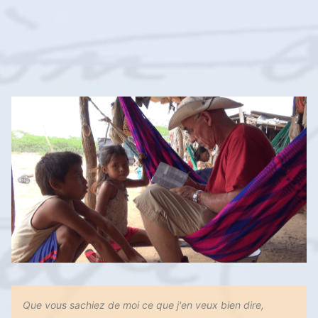
Que vous sachiez de moi ce que j'en veux bien dire,