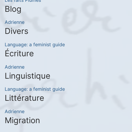
Blog
Adrienne
Divers
Language: a feminist guide
Écriture
Adrienne
Linguistique
Language: a feminist guide
Littérature
Adrienne
Migration