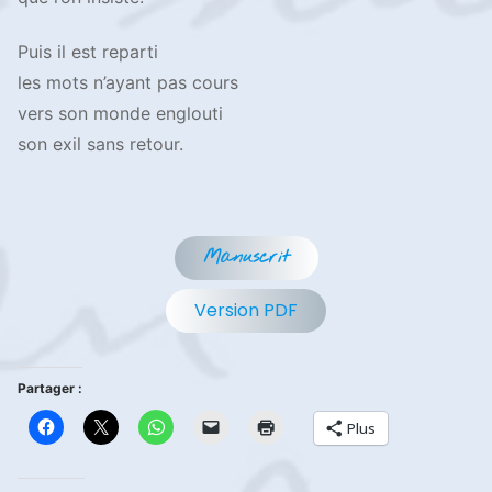
Puis il est reparti
les mots n’ayant pas cours
vers son monde englouti
son exil sans retour.
Manuscrit
Version PDF
Partager :
Plus