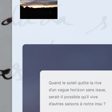
Quand le soleil quitte la rive
d’un vague horizon sans issue,
serait-il possible qu’il vive
d’autres saisons à notre insu ?