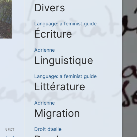
Divers
Language: a feminist guide
Écriture
Adrienne
Linguistique
Language: a feminist guide
Littérature
Adrienne
Migration
Droit d’asile
NEXT