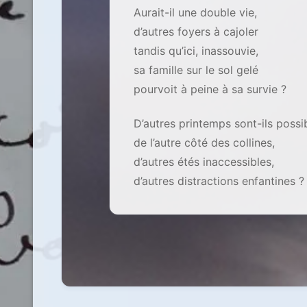
Aurait-il une double vie,
d’autres foyers à cajoler
tandis qu’ici, inassouvie,
sa famille sur le sol gelé
pourvoit à peine à sa survie ?
D’autres printemps sont-ils possi
de l’autre côté des collines,
d’autres étés inaccessibles,
d’autres distractions enfantines ?