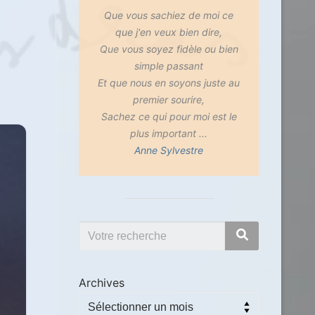
Que vous sachiez de moi ce
que j'en veux bien dire,
Que vous soyez fidèle ou bien
simple passant
Et que nous en soyons juste au
premier sourire,
Sachez ce qui pour moi est le
plus important ...
Anne Sylvestre
Archives