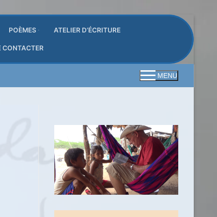
POÈMES
ATELIER D’ÉCRITURE
E CONTACTER
MENU