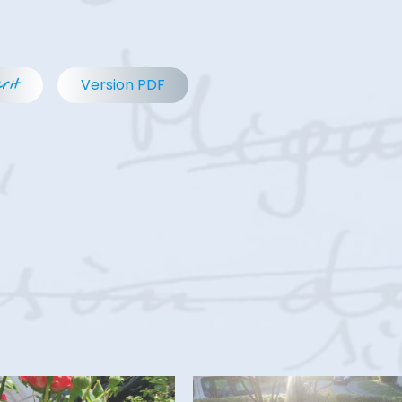
Version PDF
rit