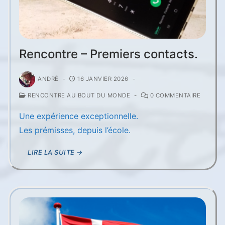
Rencontre – Premiers contacts.
ANDRÉ
-
16 JANVIER 2026
-
RENCONTRE AU BOUT DU MONDE
-
0 COMMENTAIRE
Une expérience exceptionnelle.
Les prémisses, depuis l’école.
LIRE LA SUITE →