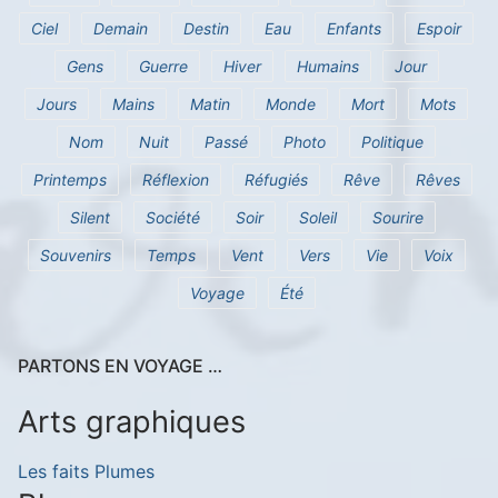
Ciel
Demain
Destin
Eau
Enfants
Espoir
Gens
Guerre
Hiver
Humains
Jour
Jours
Mains
Matin
Monde
Mort
Mots
Nom
Nuit
Passé
Photo
Politique
Printemps
Réflexion
Réfugiés
Rêve
Rêves
Silent
Société
Soir
Soleil
Sourire
Souvenirs
Temps
Vent
Vers
Vie
Voix
Voyage
Été
PARTONS EN VOYAGE …
Arts graphiques
Les faits Plumes