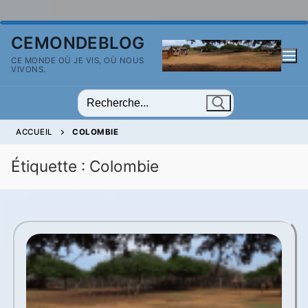
Aller
CEMONDEBLOG
au
CE MONDE OÙ JE VIS, OÙ NOUS
contenu
VIVONS.
Rechercher
:
ACCUEIL
COLOMBIE
Étiquette :
Colombie