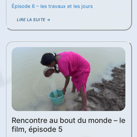
Épisode 6 – les travaux et les jours
LIRE LA SUITE →
Rencontre au bout du monde – le
film, épisode 5