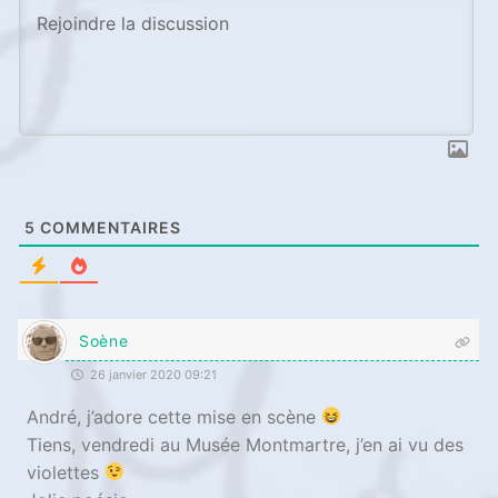
5
COMMENTAIRES
Soène
26 janvier 2020 09:21
André, j’adore cette mise en scène
Tiens, vendredi au Musée Montmartre, j’en ai vu des
violettes