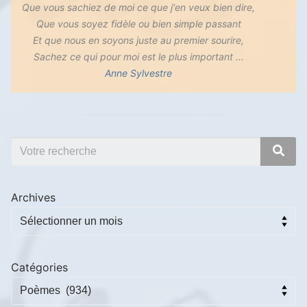
Que vous sachiez de moi ce que j'en veux bien dire,
Que vous soyez fidèle ou bien simple passant
Et que nous en soyons juste au premier sourire,
Sachez ce qui pour moi est le plus important ...
Anne Sylvestre
Archives
Catégories