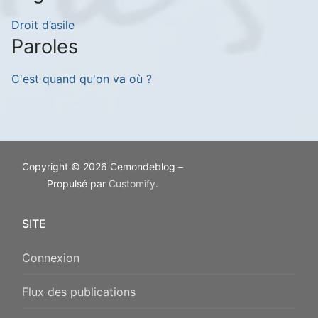
Droit d’asile
Paroles
C'est quand qu'on va où ?
Copyright © 2026 Cemondeblog –
Propulsé par
Customify
.
SITE
Connexion
Flux des publications