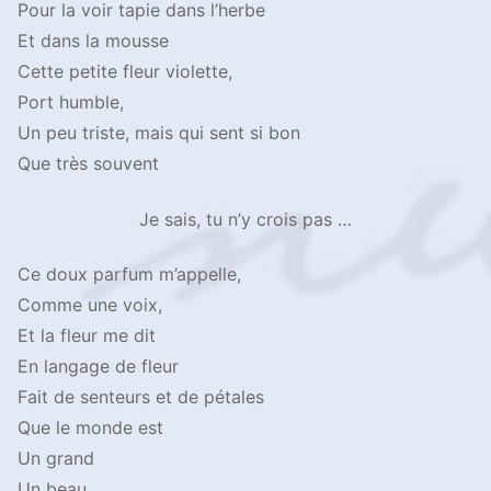
Pour la voir tapie dans l’herbe
Et dans la mousse
Cette petite fleur violette,
Port humble,
Un peu triste, mais qui sent si bon
Que très souvent
Je sais, tu n’y crois pas …
Ce doux parfum m’appelle,
Comme une voix,
Et la fleur me dit
En langage de fleur
Fait de senteurs et de pétales
Que le monde est
Un grand
Un beau