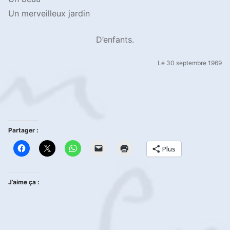
Un merveilleux jardin
D’enfants.
Le 30 septembre 1969
Partager :
Plus
J’aime ça :