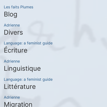
Les faits Plumes
Blog
Adrienne
Divers
Language: a feminist guide
Écriture
Adrienne
Linguistique
Language: a feminist guide
Littérature
Adrienne
Migration