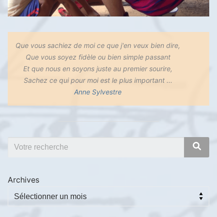
Que vous sachiez de moi ce que j'en veux bien dire,
Que vous soyez fidèle ou bien simple passant
Et que nous en soyons juste au premier sourire,
Sachez ce qui pour moi est le plus important ...
Anne Sylvestre
Archives