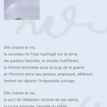
Elle chante la vie,
le nouveau-né fripé naufragé sur la terre,
les parents fascinés, le monde indifférent,
la femme écartelée sous le joug de la guerre
et l’homme entre ses jambes, empressé, déférent,
tentant de réparer l’irréparable outrage.
Elle chante la vie,
le sort de l’éléphant victime de ses dents,
la ruche sinistrée, l’agonie du corail,