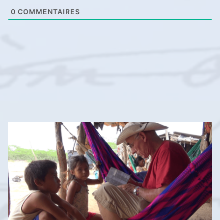
0
COMMENTAIRES