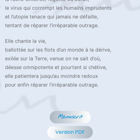
le virus qui corrompt les humains imprudents
et l’utopie tenace qui jamais ne défaille,
tentant de réparer l’irréparable outrage.
Elle chante la vie,
ballottée sur les flots d’un monde à la dérive,
exilée sur la Terre, venue on ne sait d’où,
déesse omnipotente et pourtant si chétive,
elle patientera jusqu’au moindre redoux
pour enfin réparer l’irréparable outrage.
Manuscrit
Version PDF