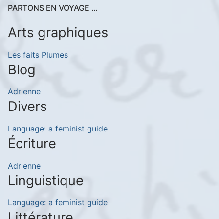
PARTONS EN VOYAGE …
Arts graphiques
Les faits Plumes
Blog
Adrienne
Divers
Language: a feminist guide
Écriture
Adrienne
Linguistique
Language: a feminist guide
Littérature