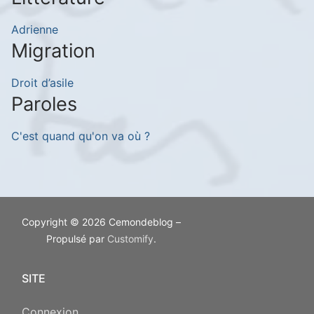
Adrienne
Migration
Droit d’asile
Paroles
C'est quand qu'on va où ?
Copyright © 2026 Cemondeblog –
Propulsé par
Customify
.
SITE
Connexion