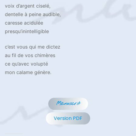
voix d’argent ciselé,
dentelle à peine audible,
caresse acidulée
presqu’inintelligible
c’est vous qui me dictez
au fil de vos chimères
ce qu’avec volupté
mon calame génère.
Manuscrit
Version PDF