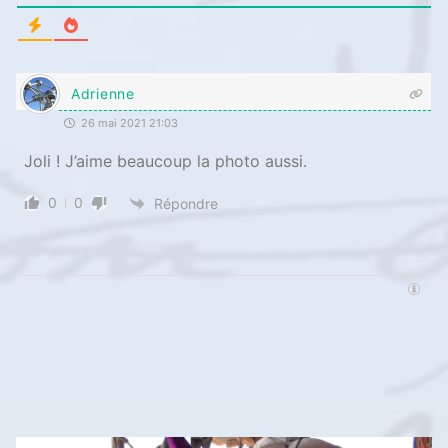
Adrienne
26 mai 2021 21:03
Joli ! J’aime beaucoup la photo aussi.
0
0
Répondre