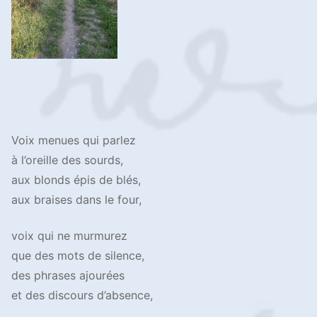
Voix menues qui parlez
à l’oreille des sourds,
aux blonds épis de blés,
aux braises dans le four,
voix qui ne murmurez
que des mots de silence,
des phrases ajourées
et des discours d’absence,