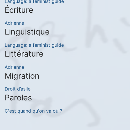
Language: a feminist guide
Écriture
Adrienne
Linguistique
Language: a feminist guide
Littérature
Adrienne
Migration
Droit d’asile
Paroles
C'est quand qu'on va où ?