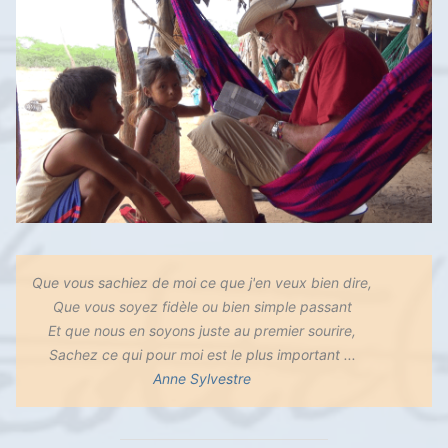
Que vous sachiez de moi ce que j'en veux bien dire,
Que vous soyez fidèle ou bien simple passant
Et que nous en soyons juste au premier sourire,
Sachez ce qui pour moi est le plus important ...
Anne Sylvestre