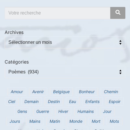
Archives
Catégories
Amour
Avenir
Belgique
Bonheur
Chemin
Ciel
Demain
Destin
Eau
Enfants
Espoir
Gens
Guerre
Hiver
Humains
Jour
Jours
Mains
Matin
Monde
Mort
Mots