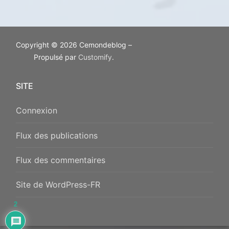
Copyright © 2026 Cemondeblog –
Propulsé par
Customify
.
SITE
Connexion
Flux des publications
Flux des commentaires
Site de WordPress-FR
2