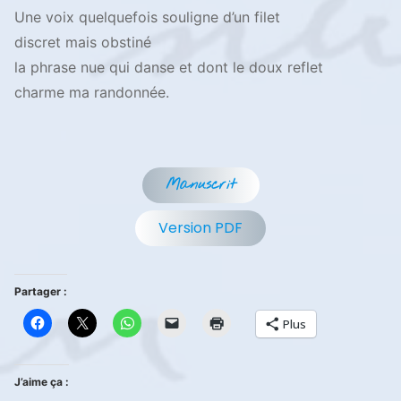
Une voix quelquefois souligne d’un filet
discret mais obstiné
la phrase nue qui danse et dont le doux reflet
charme ma randonnée.
Manuscrit
Version PDF
Partager :
Plus
J’aime ça :