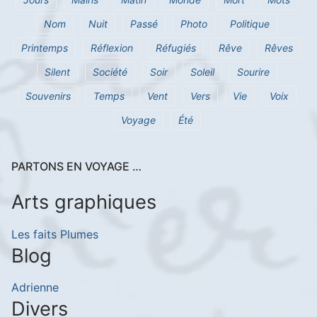
Nom
Nuit
Passé
Photo
Politique
Printemps
Réflexion
Réfugiés
Rêve
Rêves
Silent
Société
Soir
Soleil
Sourire
Souvenirs
Temps
Vent
Vers
Vie
Voix
Voyage
Été
PARTONS EN VOYAGE …
Arts graphiques
Les faits Plumes
Blog
Adrienne
Divers