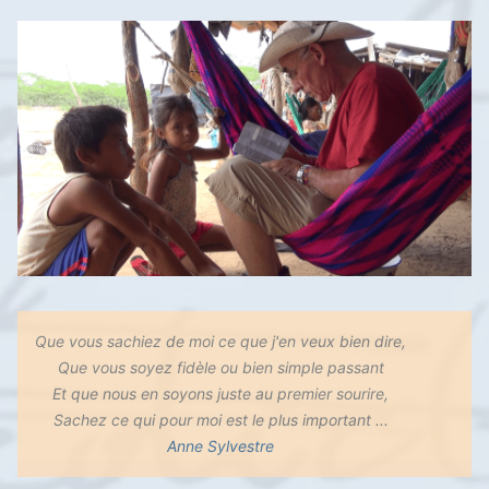
Que vous sachiez de moi ce que j'en veux bien dire,
Que vous soyez fidèle ou bien simple passant
Et que nous en soyons juste au premier sourire,
Sachez ce qui pour moi est le plus important ...
Anne Sylvestre