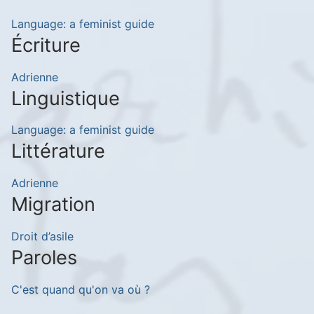
Language: a feminist guide
Écriture
Adrienne
Linguistique
Language: a feminist guide
Littérature
Adrienne
Migration
Droit d’asile
Paroles
C'est quand qu'on va où ?