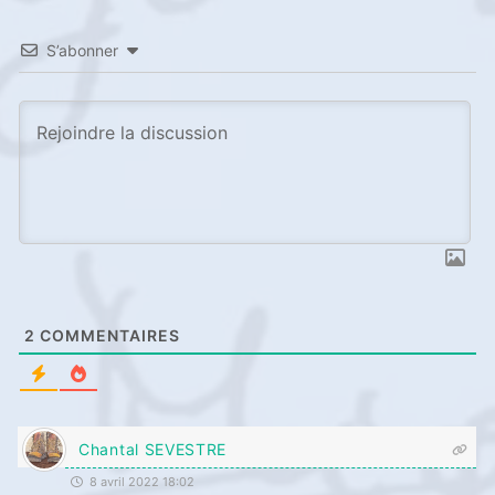
S’abonner
2
COMMENTAIRES
Chantal SEVESTRE
8 avril 2022 18:02