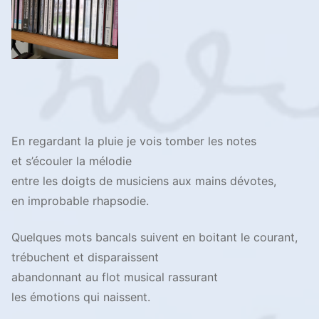
En regardant la pluie je vois tomber les notes
et s’écouler la mélodie
entre les doigts de musiciens aux mains dévotes,
en improbable rhapsodie.
Quelques mots bancals suivent en boitant le courant,
trébuchent et disparaissent
abandonnant au flot musical rassurant
les émotions qui naissent.