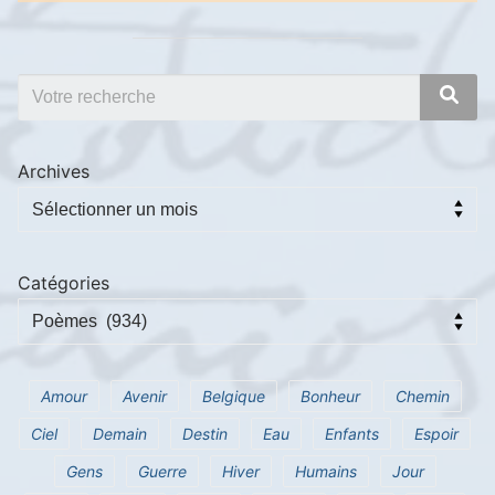
Archives
Catégories
Amour
Avenir
Belgique
Bonheur
Chemin
Ciel
Demain
Destin
Eau
Enfants
Espoir
Gens
Guerre
Hiver
Humains
Jour