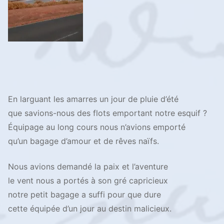
En larguant les amarres un jour de pluie d’été
que savions-nous des flots emportant notre esquif ?
Équipage au long cours nous n’avions emporté
qu’un bagage d’amour et de rêves naïfs.
Nous avions demandé la paix et l’aventure
le vent nous a portés à son gré capricieux
notre petit bagage a suffi pour que dure
cette équipée d’un jour au destin malicieux.