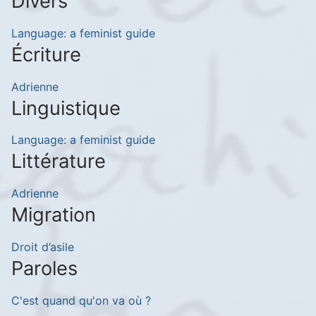
Divers
Language: a feminist guide
Écriture
Adrienne
Linguistique
Language: a feminist guide
Littérature
Adrienne
Migration
Droit d’asile
Paroles
C'est quand qu'on va où ?