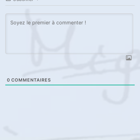
0
COMMENTAIRES