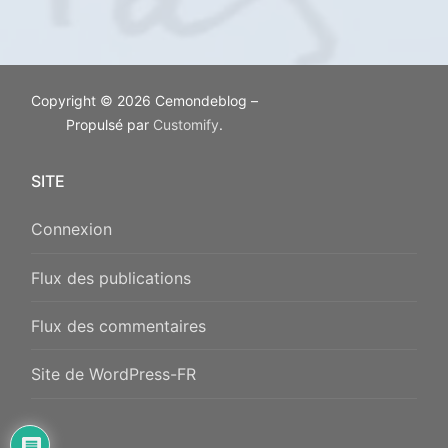
Copyright © 2026 Cemondeblog –
Propulsé par
Customify
.
SITE
Connexion
Flux des publications
Flux des commentaires
Site de WordPress-FR