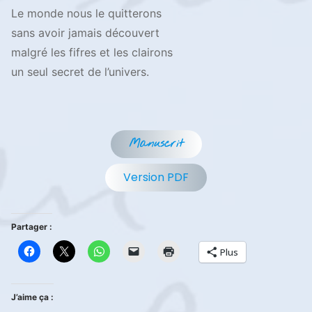
Le monde nous le quitterons
sans avoir jamais découvert
malgré les fifres et les clairons
un seul secret de l’univers.
Manuscrit
Version PDF
Partager :
Plus
J’aime ça :