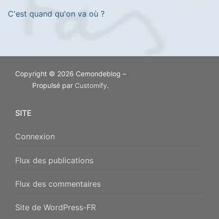
C'est quand qu'on va où ?
Copyright © 2026 Cemondeblog –
Propulsé par
Customify
.
SITE
Connexion
Flux des publications
Flux des commentaires
Site de WordPress-FR