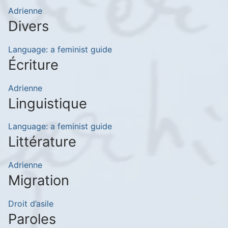
Adrienne
Divers
Language: a feminist guide
Écriture
Adrienne
Linguistique
Language: a feminist guide
Littérature
Adrienne
Migration
Droit d’asile
Paroles