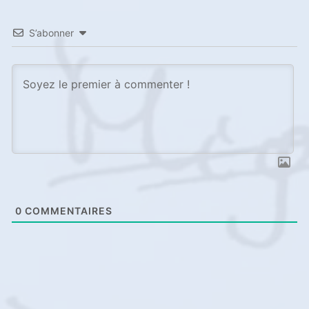
S’abonner
0
COMMENTAIRES