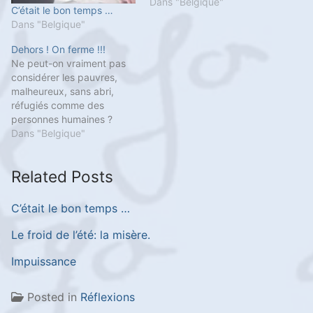
Dans "Belgique"
C’était le bon temps …
Dans "Belgique"
Dehors ! On ferme !!!
Ne peut-on vraiment pas
considérer les pauvres,
malheureux, sans abri,
réfugiés comme des
personnes humaines ?
Dans "Belgique"
Related Posts
C’était le bon temps …
Le froid de l’été: la misère.
Impuissance
Posted in
Réflexions