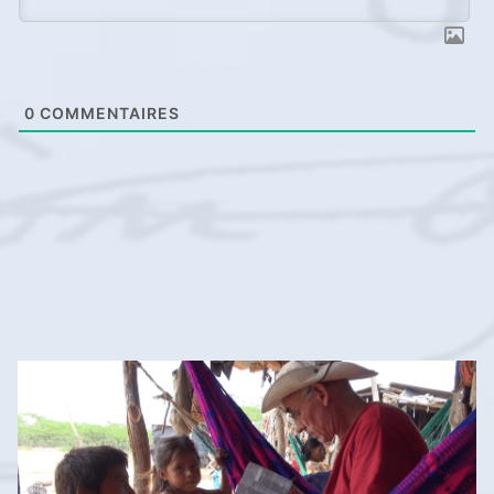
0
COMMENTAIRES