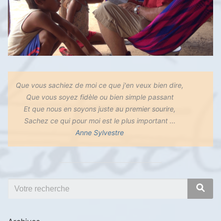
Que vous sachiez de moi ce que j'en veux bien dire,
Que vous soyez fidèle ou bien simple passant
Et que nous en soyons juste au premier sourire,
Sachez ce qui pour moi est le plus important ...
Anne Sylvestre