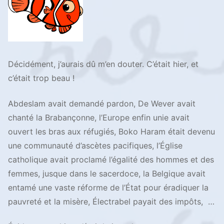
Décidément, j’aurais dû m’en douter. C’était hier, et
c’était trop beau !
Abdeslam avait demandé pardon, De Wever avait
chanté la Brabançonne, l’Europe enfin unie avait
ouvert les bras aux réfugiés, Boko Haram était devenu
une communauté d’ascètes pacifiques, l’Église
catholique avait proclamé l’égalité des hommes et des
femmes, jusque dans le sacerdoce, la Belgique avait
entamé une vaste réforme de l’État pour éradiquer la
pauvreté et la misère, Électrabel payait des impôts, …