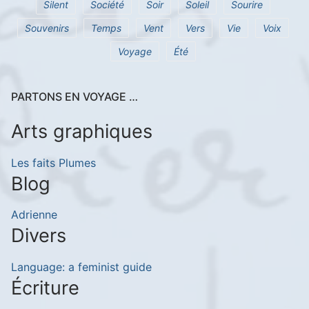
Silent
Société
Soir
Soleil
Sourire
Souvenirs
Temps
Vent
Vers
Vie
Voix
Voyage
Été
PARTONS EN VOYAGE …
Arts graphiques
Les faits Plumes
Blog
Adrienne
Divers
Language: a feminist guide
Écriture