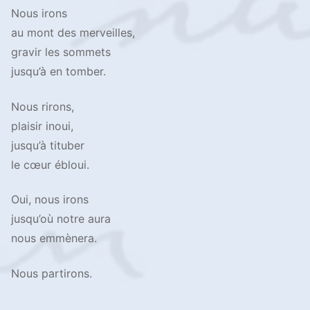
Nous irons
au mont des merveilles,
gravir les sommets
jusqu’à en tomber.
Nous rirons,
plaisir inoui,
jusqu’à tituber
le cœur ébloui.
Oui, nous irons
jusqu’où notre aura
nous emmènera.
Nous partirons.