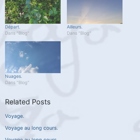
Départ.
Ailleurs.
Dans "Blog"
Dans "Blog"
Nuages.
Dans "Blog"
Related Posts
Voyage.
Voyage au long cours.
Voyage au long cours.