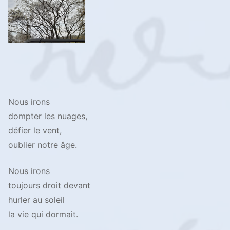
Nous irons
dompter les nuages,
défier le vent,
oublier notre âge.
Nous irons
toujours droit devant
hurler au soleil
la vie qui dormait.