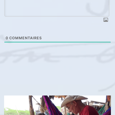
0
COMMENTAIRES